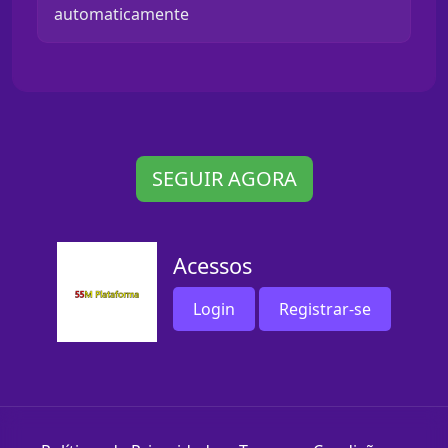
automaticamente
SEGUIR AGORA
Acessos
Login
Registrar-se