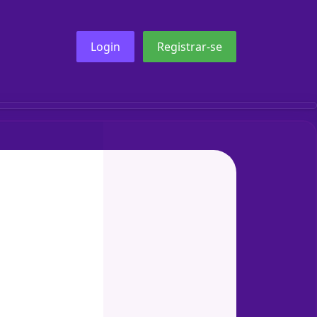
Login
Registrar-se