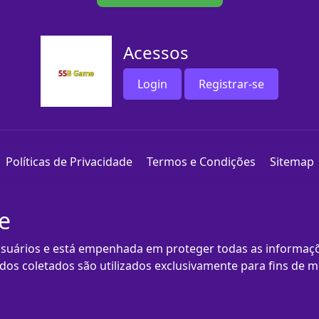
Acessos
Login
Registrar-se
Políticas de Privacidade
Termos e Condições
Sitemap
de
 usuários e está empenhada em proteger todas as informaçõ
os coletados são utilizados exclusivamente para fins de m