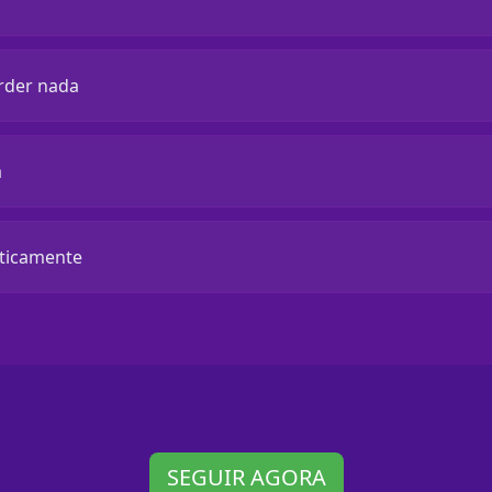
erder nada
a
aticamente
SEGUIR AGORA