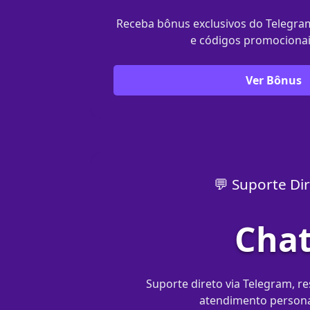
Receba bônus exclusivos do Telegra
e códigos promocionai
Ver Bônus
💬 Suporte Di
Cha
Suporte direto via Telegram, r
atendimento persona