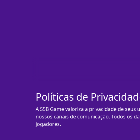
Políticas de Privacida
A 55B Game valoriza a privacidade de seus
nossos canais de comunicação. Todos os dad
jogadores.