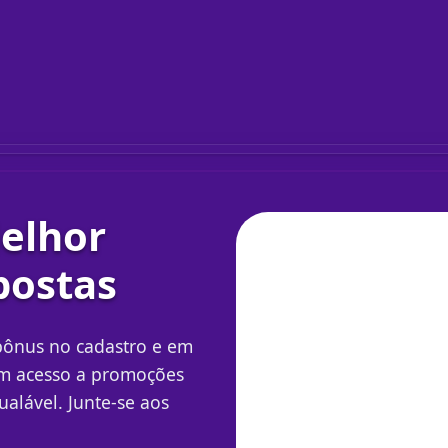
elhor
postas
bônus no cadastro e em
em acesso a promoções
ualável. Junte-se aos