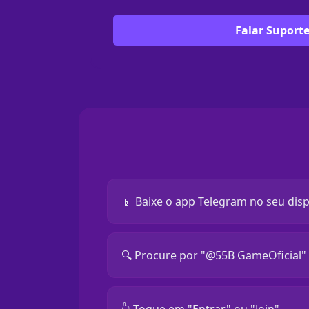
Falar Suport
📱 Baixe o app Telegram no seu disp
🔍 Procure por "@55B GameOficial"