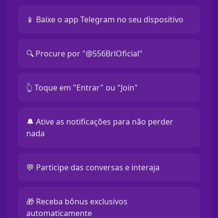
📱 Baixe o app Telegram no seu dispositivo
🔍 Procure por "@556BrlOficial"
👆 Toque em "Entrar" ou "Join"
🔔 Ative as notificações para não perder
nada
💬 Participe das conversas e interaja
🎁 Receba bônus exclusivos
automaticamente