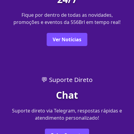
Fique por dentro de todas as novidades,
promoções e eventos da 556Brl em tempo real!
Ver Notícias
💬 Suporte Direto
Chat
Suporte direto via Telegram, respostas rápidas e
atendimento personalizado!