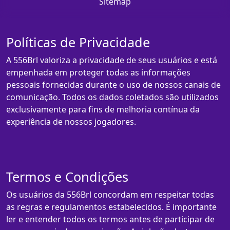
Sitemap
Políticas de Privacidade
A 556Brl valoriza a privacidade de seus usuários e está
empenhada em proteger todas as informações
pessoais fornecidas durante o uso de nossos canais de
comunicação. Todos os dados coletados são utilizados
exclusivamente para fins de melhoria contínua da
experiência de nossos jogadores.
Termos e Condições
Os usuários da 556Brl concordam em respeitar todas
as regras e regulamentos estabelecidos. É importante
ler e entender todos os termos antes de participar de