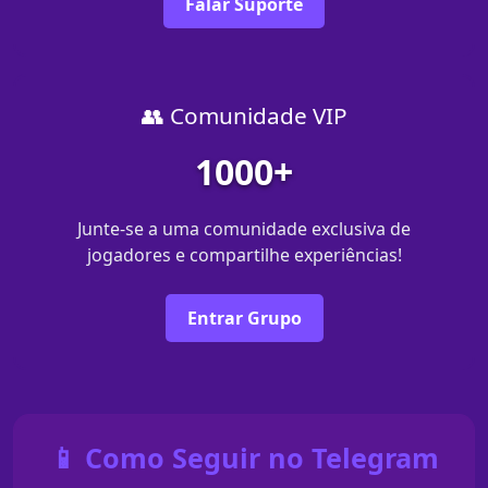
Falar Suporte
👥 Comunidade VIP
1000+
Junte-se a uma comunidade exclusiva de
jogadores e compartilhe experiências!
Entrar Grupo
📱 Como Seguir no Telegram