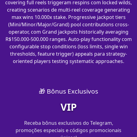
covering full reels triggeram respins com locked wilds,
creating scenarios de multi-reel coverage generating
max wins 10.000x stake. Progressive jackpot tiers
(Mini/Minor/Major/Grand) pool contributions cross-
operator, com Grand jackpots historically averaging
R$150.000-500.000 ranges. Auto-play functionality com
configurable stop conditions (loss limits, single win
thresholds, feature trigger) appeals para strategy-
oriented players testing systematic approaches.
🎁 Bônus Exclusivos
VIP
Receba bônus exclusivos do Telegram,
promoções especiais e códigos promocionais