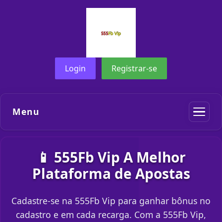
Login
Registrar-se
Menu
📱 555Fb Vip A Melhor
Plataforma de Apostas
Cadastre-se na 555Fb Vip para ganhar bônus no
cadastro e em cada recarga. Com a 555Fb Vip,