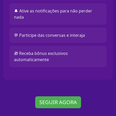
🔔 Ative as notificações para não perder
nada
💬 Participe das conversas e interaja
🎁 Receba bônus exclusivos
automaticamente
SEGUIR AGORA