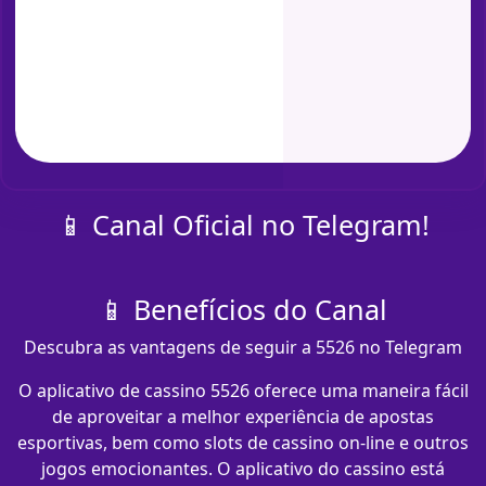
📱 Canal Oficial no Telegram!
📱 Benefícios do Canal
Descubra as vantagens de seguir a 5526 no Telegram
O aplicativo de cassino 5526 oferece uma maneira fácil
de aproveitar a melhor experiência de apostas
esportivas, bem como slots de cassino on-line e outros
jogos emocionantes. O aplicativo do cassino está