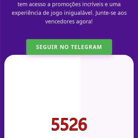
tem acesso a promoções incríveis e uma
experiência de jogo inigualável. Junte-se aos
vencedores agora!
SEGUIR NO TELEGRAM