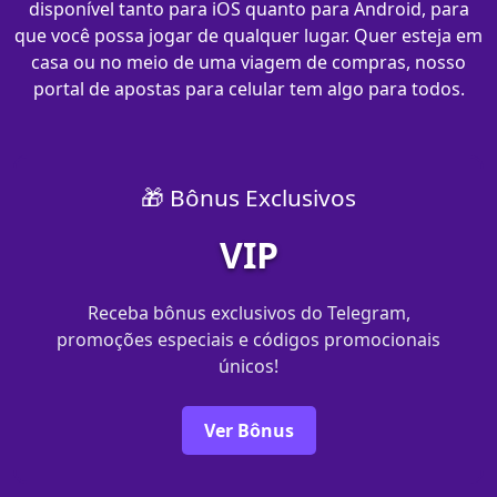
disponível tanto para iOS quanto para Android, para
que você possa jogar de qualquer lugar. Quer esteja em
casa ou no meio de uma viagem de compras, nosso
portal de apostas para celular tem algo para todos.
🎁 Bônus Exclusivos
VIP
Receba bônus exclusivos do Telegram,
promoções especiais e códigos promocionais
únicos!
Ver Bônus