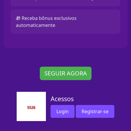
🎁 Receba bônus exclusivos
automaticamente
SEGUIR AGORA
Acessos
Login
Registrar-se