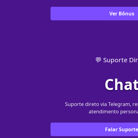
Ver Bônus
💬 Suporte Di
Cha
Suporte direto via Telegram, r
atendimento persona
Falar Suport