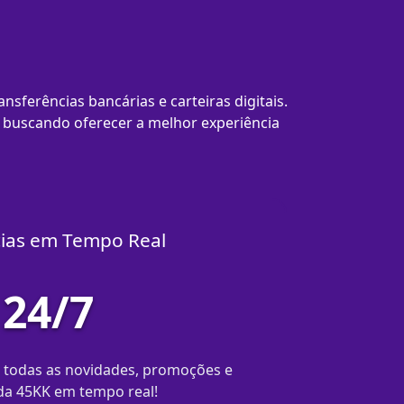
nsferências bancárias e carteiras digitais.
e buscando oferecer a melhor experiência
cias em Tempo Real
24/7
e todas as novidades, promoções e
da 45KK em tempo real!