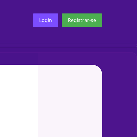
Login
Registrar-se