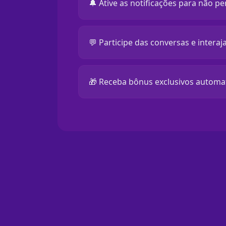
🔔 Ative as notificações para não p
💬 Participe das conversas e interaj
🎁 Receba bônus exclusivos autom