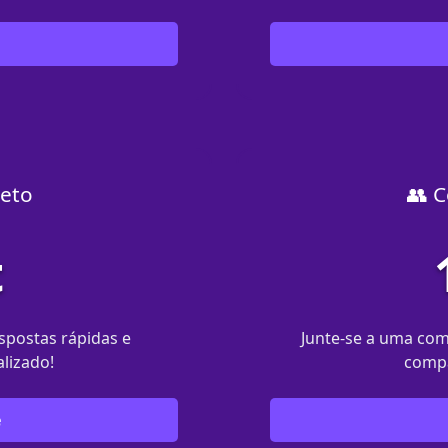
reto
👥 
t
espostas rápidas e
Junte-se a uma com
lizado!
compa
e