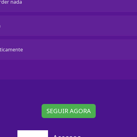
erder nada
a
aticamente
SEGUIR AGORA