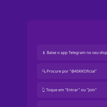
📱 Baixe o app Telegram no seu disp
🔍 Procure por "@45KKOficial"
👆 Toque em "Entrar" ou "Join"