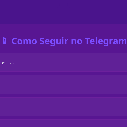
📱 Como Seguir no Telegram
ositivo