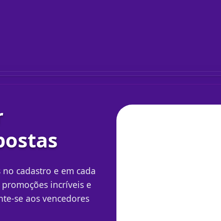
r
postas
 no cadastro e em cada
 promoções incríveis e
unte-se aos vencedores