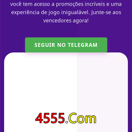
você tem acesso a promoções incríveis e uma
experiência de jogo inigualável. Junte-se aos
vencedores agora!
SEGUIR NO TELEGRAM