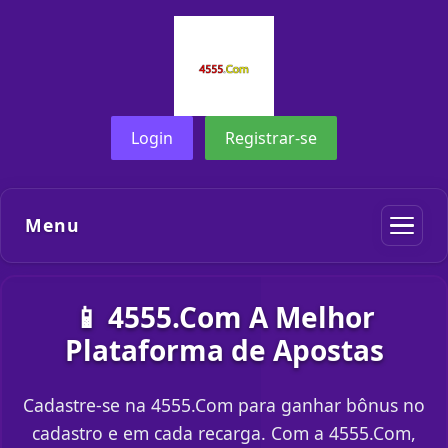
Login
Registrar-se
Menu
📱 4555.Com A Melhor
Plataforma de Apostas
Cadastre-se na 4555.Com para ganhar bônus no
cadastro e em cada recarga. Com a 4555.Com,