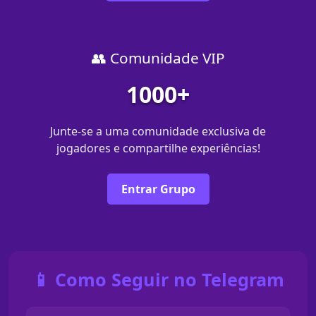
👥 Comunidade VIP
1000+
Junte-se a uma comunidade exclusiva de
jogadores e compartilhe experiências!
Entrar Grupo
📱 Como Seguir no Telegram