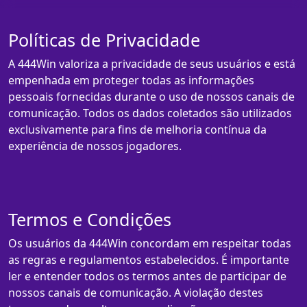
Políticas de Privacidade
A 444Win valoriza a privacidade de seus usuários e está
empenhada em proteger todas as informações
pessoais fornecidas durante o uso de nossos canais de
comunicação. Todos os dados coletados são utilizados
exclusivamente para fins de melhoria contínua da
experiência de nossos jogadores.
Termos e Condições
Os usuários da 444Win concordam em respeitar todas
as regras e regulamentos estabelecidos. É importante
ler e entender todos os termos antes de participar de
nossos canais de comunicação. A violação destes