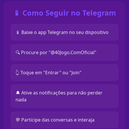
📱 Como Seguir no Telegram
📱 Baixe o app Telegram no seu dispositivo
🔍 Procure por "@40Jogo.ComOficial"
👆 Toque em "Entrar" ou "Join"
🔔 Ative as notificações para não perder
nada
💬 Participe das conversas e interaja