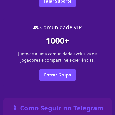
Falar Suporte
👥 Comunidade VIP
1000+
Junte-se a uma comunidade exclusiva de
jogadores e compartilhe experiências!
Entrar Grupo
📱 Como Seguir no Telegram