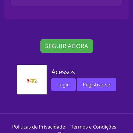
SEGUIR AGORA
Acessos
Login
Registrar-se
Políticas de Privacidade
Termos e Condições