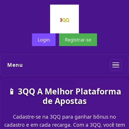
Login
Registrar-se
Menu
📱 3QQ A Melhor Plataforma
de Apostas
Cadastre-se na 3QQ para ganhar bônus no
cadastro e em cada recarga. Com a 3QQ, você tem