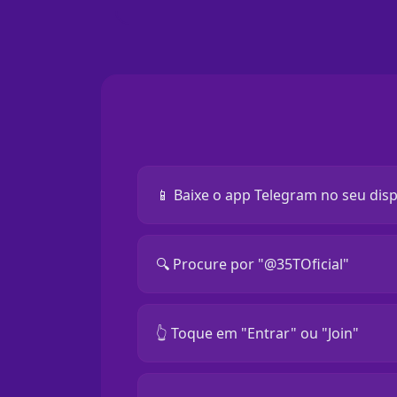
📱 Baixe o app Telegram no seu disp
🔍 Procure por "@35TOficial"
👆 Toque em "Entrar" ou "Join"