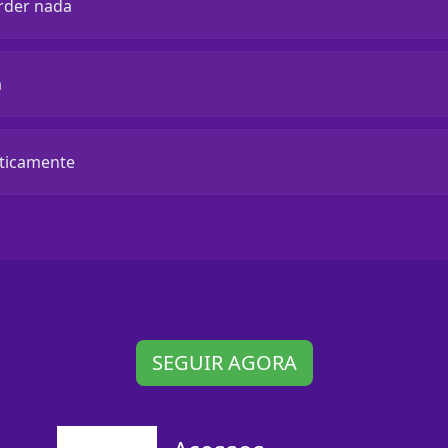
erder nada
a
aticamente
SEGUIR AGORA