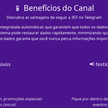
📱 Benefícios do Canal
Descubra as vantagens de seguir a 35T no Telegram
e integridade automáticas que garantem que todos os dado
istema pode restaurar dados rapidamente, minimizando qua
de dados garante que você nunca perca informações importa
sivos
📢 Notí
m, promoções especiais
Fique por dentro d
s únicos!
eventos