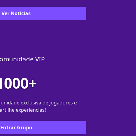
Ver Notícias
Comunidade VIP
1000+
unidade exclusiva de jogadores e
rtilhe experiências!
Entrar Grupo