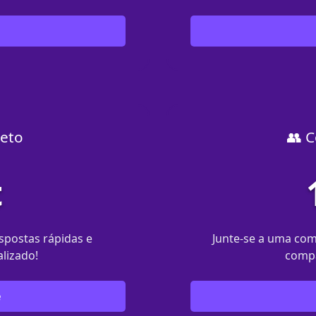
reto
👥 
t
espostas rápidas e
Junte-se a uma com
lizado!
compa
e