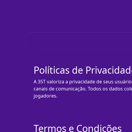
Políticas de Privacida
A 35T valoriza a privacidade de seus usuár
canais de comunicação. Todos os dados cole
jogadores.
Termos e Condições