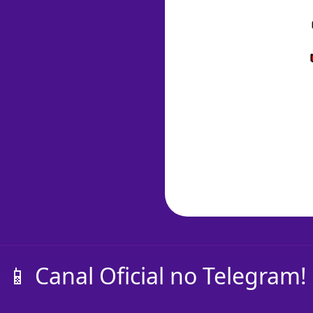
📱 Canal Oficial no Telegram!