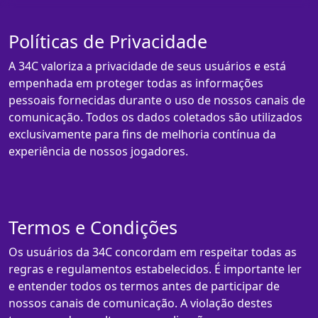
Políticas de Privacidade
A 34C valoriza a privacidade de seus usuários e está
empenhada em proteger todas as informações
pessoais fornecidas durante o uso de nossos canais de
comunicação. Todos os dados coletados são utilizados
exclusivamente para fins de melhoria contínua da
experiência de nossos jogadores.
Termos e Condições
Os usuários da 34C concordam em respeitar todas as
regras e regulamentos estabelecidos. É importante ler
e entender todos os termos antes de participar de
nossos canais de comunicação. A violação destes