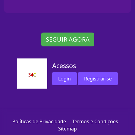
SEGUIR AGORA
Acessos
Login
Registrar-se
Políticas de Privacidade
Termos e Condições
Sitemap