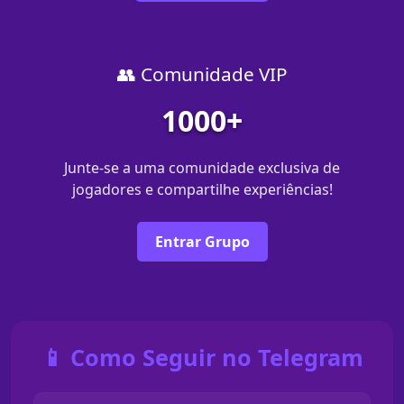
👥 Comunidade VIP
1000+
Junte-se a uma comunidade exclusiva de
jogadores e compartilhe experiências!
Entrar Grupo
📱 Como Seguir no Telegram