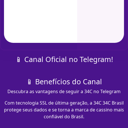
📱 Canal Oficial no Telegram!
📱 Benefícios do Canal
Descubra as vantagens de seguir a 34C no Telegram
Com tecnologia SSL de última geração, a 34C 34C Brasil
protege seus dados e se torna a marca de cassino mais
confiável do Brasil.