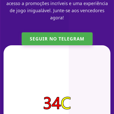
acesso a promoções incríveis e uma experiência
de jogo inigualável. Junte-se aos vencedores
agora!
SEGUIR NO TELEGRAM