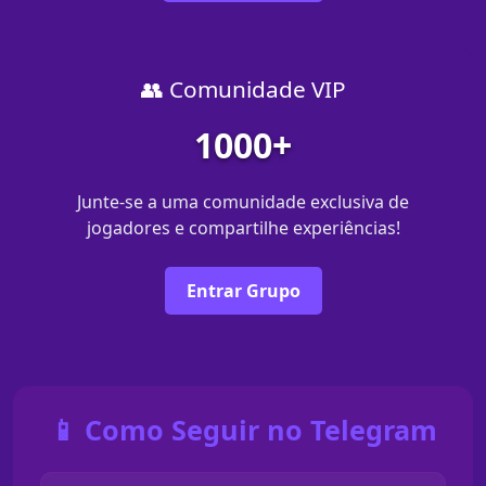
👥 Comunidade VIP
1000+
Junte-se a uma comunidade exclusiva de
jogadores e compartilhe experiências!
Entrar Grupo
📱 Como Seguir no Telegram