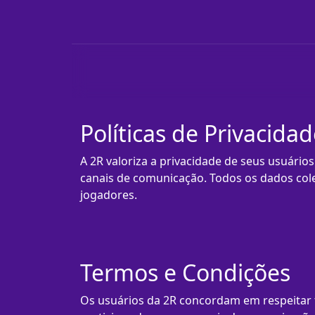
Políticas de Privacida
A 2R valoriza a privacidade de seus usuári
canais de comunicação. Todos os dados cole
jogadores.
Termos e Condições
Os usuários da 2R concordam em respeitar t