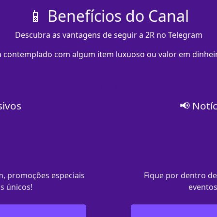
📱 Benefícios do Canal
Descubra as vantagens de seguir a 2R no Telegram
 contemplado com algum item luxuoso ou valor em dinheiro
sivos
📢 Notí
m, promoções especiais
Fique por dentro d
s únicos!
eventos