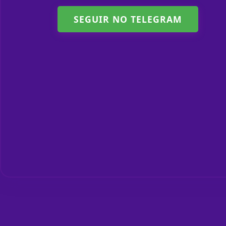
SEGUIR NO TELEGRAM