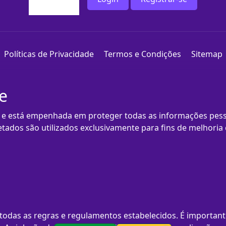
Políticas de Privacidade
Termos e Condições
Sitemap
de
os e está empenhada em proteger todas as informações pes
tados são utilizados exclusivamente para fins de melhoria
odas as regras e regulamentos estabelecidos. É important