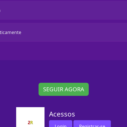
a
aticamente
SEGUIR AGORA
Acessos
Login
Registrar-se