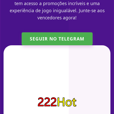
tem acesso a promoções incríveis e uma
experiência de jogo inigualável. Junte-se aos
vencedores agora!
SEGUIR NO TELEGRAM