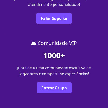
atendimento personalizado!
Falar Suporte
👥 Comunidade VIP
1000+
Junte-se a uma comunidade exclusiva de
jogadores e compartilhe experiências!
Entrar Grupo