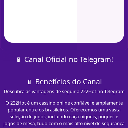
📱 Canal Oficial no Telegram!
📱 Benefícios do Canal
Descubra as vantagens de seguir a 222Hot no Telegram
O 222Hot é um cassino online confiável e amplamente
popular entre os brasileiros. Oferecemos uma vasta
seleção de jogos, incluindo caça-níqueis, pôquer, e
jogos de mesa, tudo com o mais alto nível de segurança