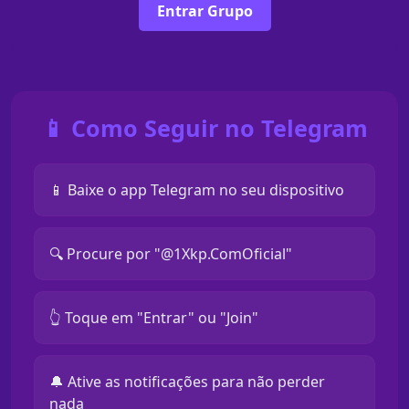
Entrar Grupo
📱 Como Seguir no Telegram
📱 Baixe o app Telegram no seu dispositivo
🔍 Procure por "@1Xkp.ComOficial"
👆 Toque em "Entrar" ou "Join"
🔔 Ative as notificações para não perder
nada