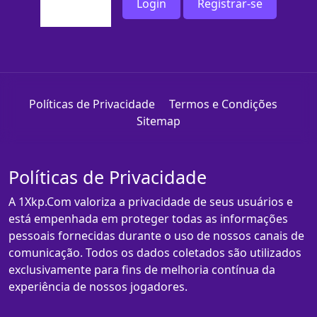
Login
Registrar-se
Políticas de Privacidade
Termos e Condições
Sitemap
Políticas de Privacidade
A 1Xkp.Com valoriza a privacidade de seus usuários e
está empenhada em proteger todas as informações
pessoais fornecidas durante o uso de nossos canais de
comunicação. Todos os dados coletados são utilizados
exclusivamente para fins de melhoria contínua da
experiência de nossos jogadores.