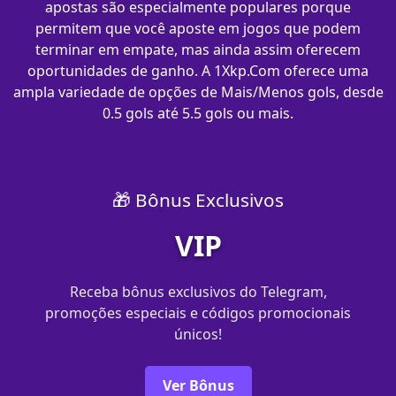
apostas são especialmente populares porque
permitem que você aposte em jogos que podem
terminar em empate, mas ainda assim oferecem
oportunidades de ganho. A 1Xkp.Com oferece uma
ampla variedade de opções de Mais/Menos gols, desde
0.5 gols até 5.5 gols ou mais.
🎁 Bônus Exclusivos
VIP
Receba bônus exclusivos do Telegram,
promoções especiais e códigos promocionais
únicos!
Ver Bônus