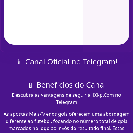
📱 Canal Oficial no Telegram!
📱 Benefícios do Canal
Descubra as vantagens de seguir a 1Xkp.Com no
Telegram
As apostas Mais/Menos gols oferecem uma abordagem
diferente ao futebol, focando no número total de gols
marcados no jogo ao invés do resultado final. Estas