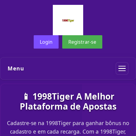
Login
Registrar-se
Menu
📱 1998Tiger A Melhor
Plataforma de Apostas
Cadastre-se na 1998Tiger para ganhar bônus no
cadastro e em cada recarga. Com a 1998Tiger,