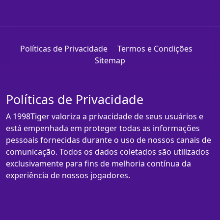
Políticas de Privacidade
Termos e Condições
Sitemap
Políticas de Privacidade
A 1998Tiger valoriza a privacidade de seus usuários e
está empenhada em proteger todas as informações
pessoais fornecidas durante o uso de nossos canais de
comunicação. Todos os dados coletados são utilizados
exclusivamente para fins de melhoria contínua da
experiência de nossos jogadores.