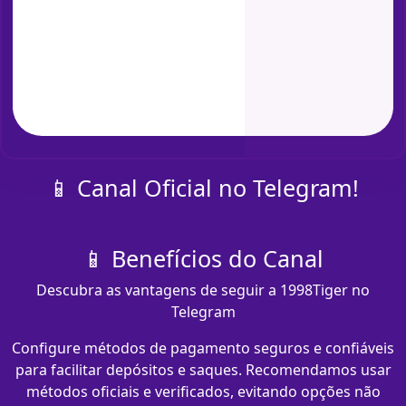
📱 Canal Oficial no Telegram!
📱 Benefícios do Canal
Descubra as vantagens de seguir a 1998Tiger no
Telegram
Configure métodos de pagamento seguros e confiáveis
para facilitar depósitos e saques. Recomendamos usar
métodos oficiais e verificados, evitando opções não