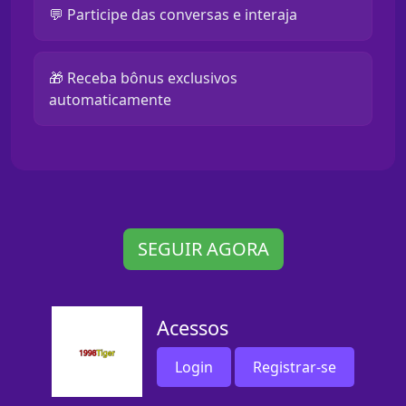
💬 Participe das conversas e interaja
🎁 Receba bônus exclusivos
automaticamente
SEGUIR AGORA
Acessos
Login
Registrar-se