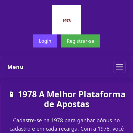
Login
Registrar-se
Menu
📱 1978 A Melhor Plataforma
de Apostas
Cadastre-se na 1978 para ganhar bônus no
cadastro e em cada recarga. Com a 1978, você