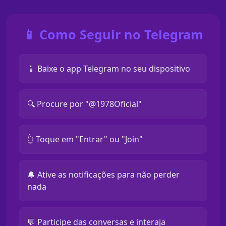
📱 Como Seguir no Telegram
📱 Baixe o app Telegram no seu dispositivo
🔍 Procure por "@1978Oficial"
👆 Toque em "Entrar" ou "Join"
🔔 Ative as notificações para não perder
nada
💬 Participe das conversas e interaja