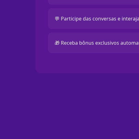
💬 Participe das conversas e interaj
🎁 Receba bônus exclusivos autom