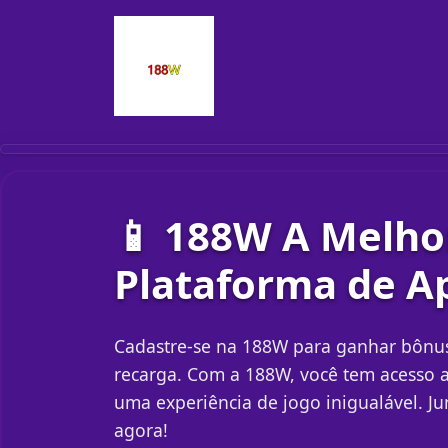
📱 188W A Melho
Plataforma de A
Cadastre-se na 188W para ganhar bônus
recarga. Com a 188W, você tem acesso a
uma experiência de jogo inigualável. J
agora!