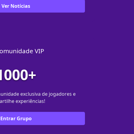
Ver Notícias
Comunidade VIP
1000+
unidade exclusiva de jogadores e
rtilhe experiências!
Entrar Grupo