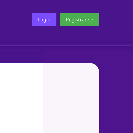
Login
Registrar-se