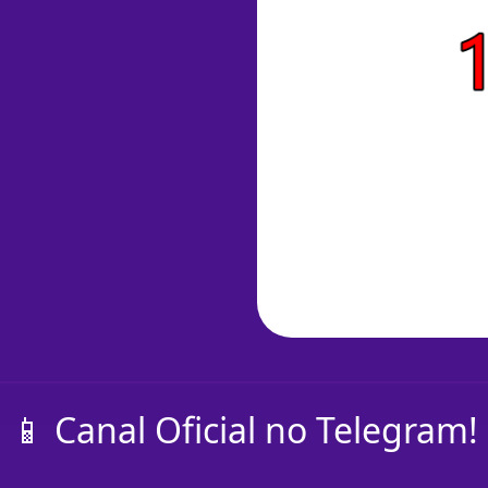
📱 Canal Oficial no Telegram!