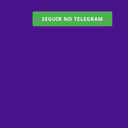
SEGUIR NO TELEGRAM