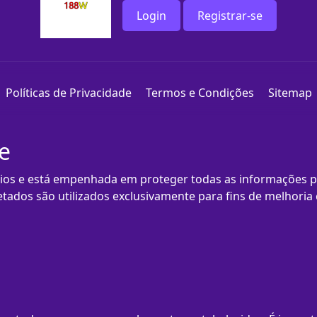
Login
Registrar-se
Políticas de Privacidade
Termos e Condições
Sitemap
de
ários e está empenhada em proteger todas as informações p
tados são utilizados exclusivamente para fins de melhoria