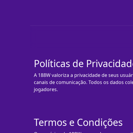
Políticas de Privacida
A 188W valoriza a privacidade de seus usu
canais de comunicação. Todos os dados cole
jogadores.
Termos e Condições