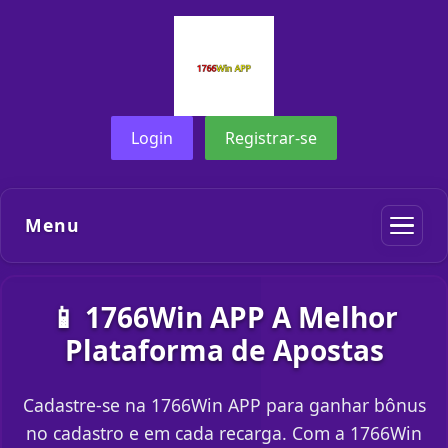
Login
Registrar-se
Menu
📱 1766Win APP A Melhor
Plataforma de Apostas
Cadastre-se na 1766Win APP para ganhar bônus
no cadastro e em cada recarga. Com a 1766Win