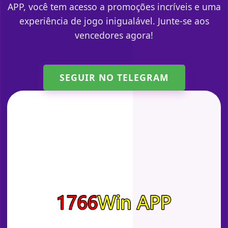
APP, você tem acesso a promoções incríveis e uma
experiência de jogo inigualável. Junte-se aos
vencedores agora!
SEGUIR NO TELEGRAM