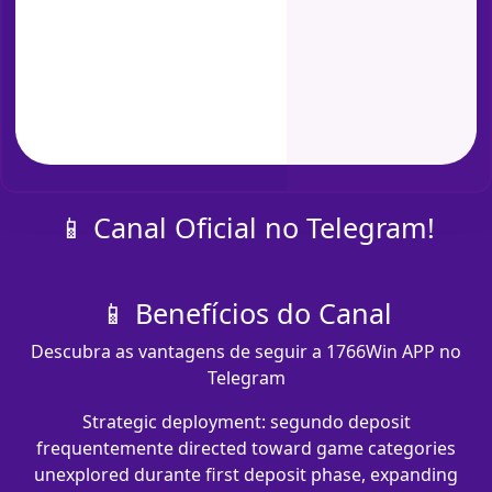
📱 Canal Oficial no Telegram!
📱 Benefícios do Canal
Descubra as vantagens de seguir a 1766Win APP no
Telegram
Strategic deployment: segundo deposit
frequentemente directed toward game categories
unexplored durante first deposit phase, expanding