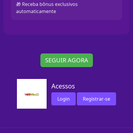
🎁 Receba bônus exclusivos
automaticamente
SEGUIR AGORA
Acessos
Login
Registrar-se