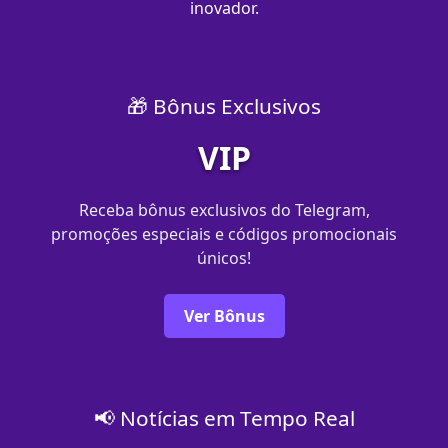
inovador.
🎁 Bônus Exclusivos
VIP
Receba bônus exclusivos do Telegram,
promoções especiais e códigos promocionais
únicos!
Ver Bônus
📢 Notícias em Tempo Real