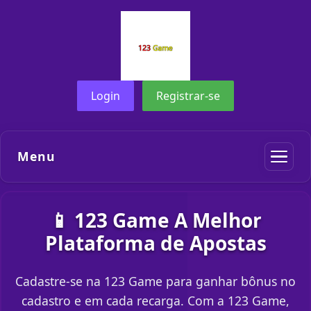
Login
Registrar-se
Menu
📱 123 Game A Melhor
Plataforma de Apostas
Cadastre-se na 123 Game para ganhar bônus no
cadastro e em cada recarga. Com a 123 Game,