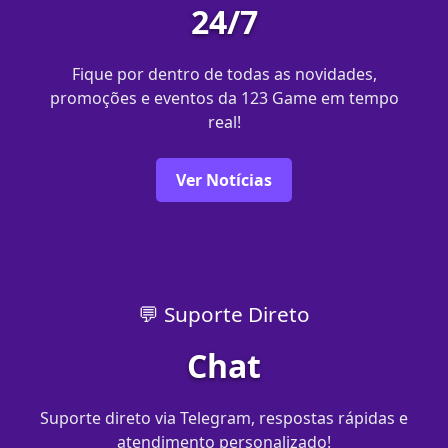
24/7
Fique por dentro de todas as novidades,
promoções e eventos da 123 Game em tempo
real!
Ver Notícias
💬 Suporte Direto
Chat
Suporte direto via Telegram, respostas rápidas e
atendimento personalizado!