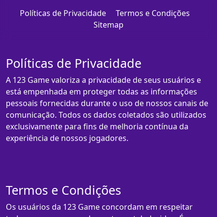
Políticas de Privacidade
Termos e Condições
Sitemap
Políticas de Privacidade
A 123 Game valoriza a privacidade de seus usuários e
está empenhada em proteger todas as informações
pessoais fornecidas durante o uso de nossos canais de
comunicação. Todos os dados coletados são utilizados
exclusivamente para fins de melhoria contínua da
experiência de nossos jogadores.
Termos e Condições
Os usuários da 123 Game concordam em respeitar