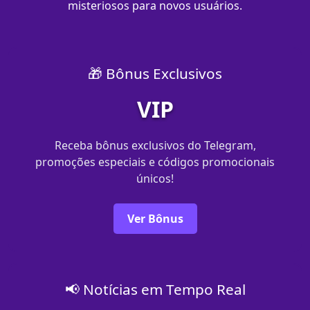
misteriosos para novos usuários.
🎁 Bônus Exclusivos
VIP
Receba bônus exclusivos do Telegram,
promoções especiais e códigos promocionais
únicos!
Ver Bônus
📢 Notícias em Tempo Real