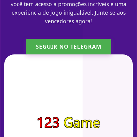
você tem acesso a promoções incríveis e uma
experiência de jogo inigualável. Junte-se aos
vencedores agora!
SEGUIR NO TELEGRAM