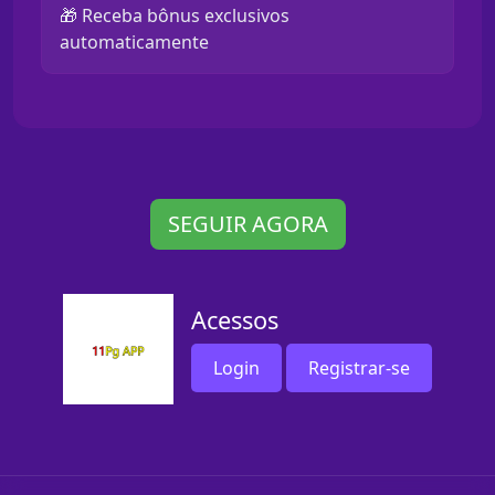
🎁 Receba bônus exclusivos
automaticamente
SEGUIR AGORA
Acessos
Login
Registrar-se