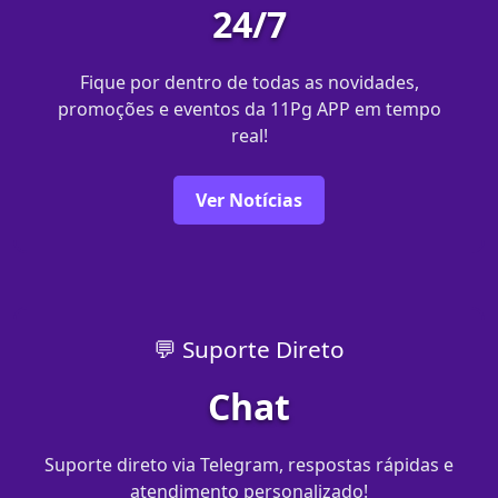
24/7
Fique por dentro de todas as novidades,
promoções e eventos da 11Pg APP em tempo
real!
Ver Notícias
💬 Suporte Direto
Chat
Suporte direto via Telegram, respostas rápidas e
atendimento personalizado!