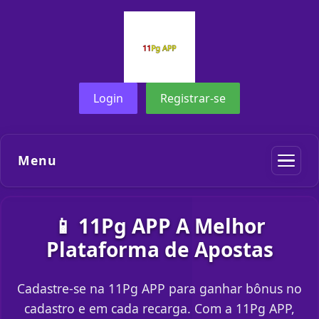
Login
Registrar-se
Menu
📱 11Pg APP A Melhor
Plataforma de Apostas
Cadastre-se na 11Pg APP para ganhar bônus no
cadastro e em cada recarga. Com a 11Pg APP,