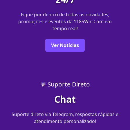
Fique por dentro de todas as novidades,
promoções e eventos da 1185Win.Com em
tempo real!
Ver Notícias
💬 Suporte Direto
Chat
Suporte direto via Telegram, respostas rápidas e
atendimento personalizado!