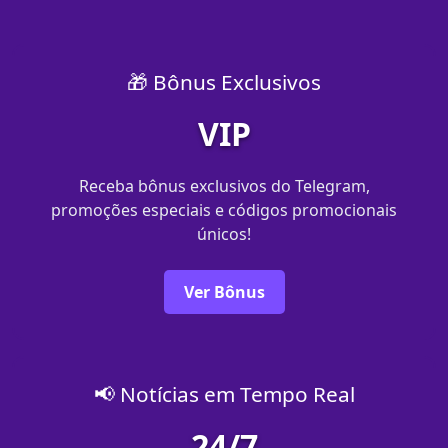
🎁 Bônus Exclusivos
VIP
Receba bônus exclusivos do Telegram,
promoções especiais e códigos promocionais
únicos!
Ver Bônus
📢 Notícias em Tempo Real
24/7