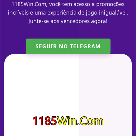
1185Win.Com, você tem acesso a promoções
incríveis e uma experiência de jogo inigualável.
Junte-se aos vencedores agora!
SEGUIR NO TELEGRAM