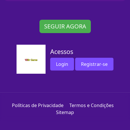
SEGUIR AGORA
Acessos
Login
Registrar-se
Políticas de Privacidade
Termos e Condições
Sitemap