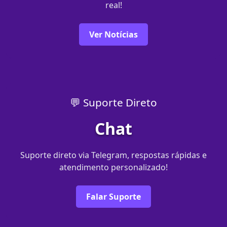
real!
Ver Notícias
💬 Suporte Direto
Chat
Suporte direto via Telegram, respostas rápidas e
atendimento personalizado!
Falar Suporte