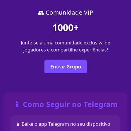
👥 Comunidade VIP
1000+
Junte-se a uma comunidade exclusiva de
jogadores e compartilhe experiências!
Entrar Grupo
📱 Como Seguir no Telegram
📱 Baixe o app Telegram no seu dispositivo