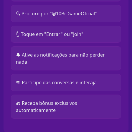
🔍 Procure por "@10Br GameOficial"
👆 Toque em "Entrar" ou "Join"
🔔 Ative as notificações para não perder
nada
💬 Participe das conversas e interaja
🎁 Receba bônus exclusivos
automaticamente