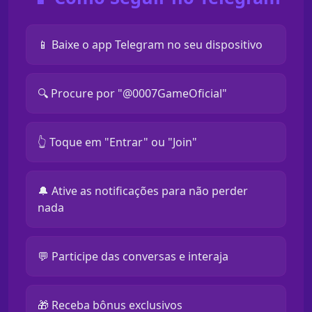
📱 Baixe o app Telegram no seu dispositivo
🔍 Procure por "@0007GameOficial"
👆 Toque em "Entrar" ou "Join"
🔔 Ative as notificações para não perder
nada
💬 Participe das conversas e interaja
🎁 Receba bônus exclusivos