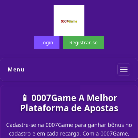
Login
Registrar-se
Menu
📱 0007Game A Melhor
Plataforma de Apostas
Cadastre-se na 0007Game para ganhar bônus no
cadastro e em cada recarga. Com a 0007Game,