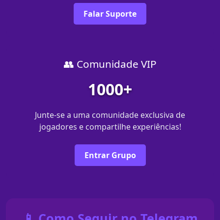
Falar Suporte
👥 Comunidade VIP
1000+
Junte-se a uma comunidade exclusiva de
jogadores e compartilhe experiências!
Entrar Grupo
📱 Como Seguir no Telegram