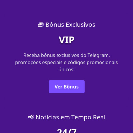
🎁 Bônus Exclusivos
VIP
Receba bônus exclusivos do Telegram,
promoções especiais e códigos promocionais
únicos!
Ver Bônus
📢 Notícias em Tempo Real
24/7