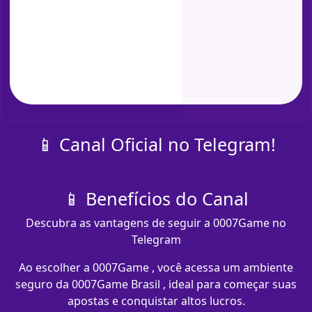
📱 Canal Oficial no Telegram!
📱 Benefícios do Canal
Descubra as vantagens de seguir a 0007Game no
Telegram
Ao escolher a 0007Game , você acessa um ambiente
seguro da 0007Game Brasil , ideal para começar suas
apostas e conquistar altos lucros.